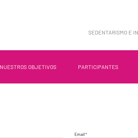
SEDENTARISMO E IN
NUESTROS OBJETIVOS
PARTICIPANTES
Email
*