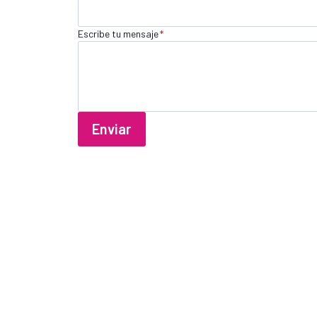
Escribe tu mensaje
*
Enviar