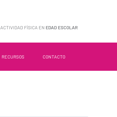
ACTIVIDAD FÍSICA EN
EDAD ESCOLAR
RECURSOS
CONTACTO